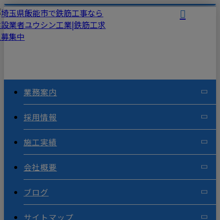
業務案内
採用情報
施工実績
会社概要
ブログ
サイトマップ