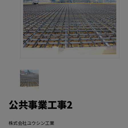
公共事業工事2
株式会社ユウシン工業